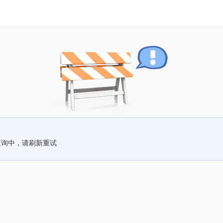
查询中，请刷新重试