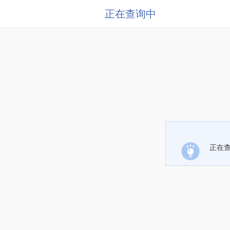
正在查询中
正在